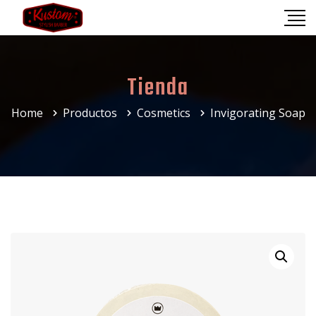
Tienda
Home
Productos
Cosmetics
Invigorating Soap