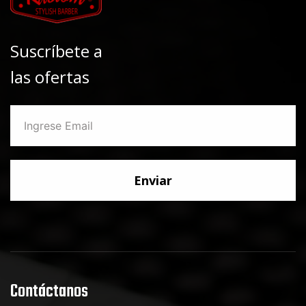
Suscríbete a
las ofertas
Enviar
Contáctanos