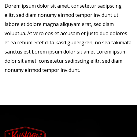
Dorem ipsum dolor sit amet, consetetur sadipscing
elitr, sed diam nonumy eirmod tempor invidunt ut
labore et dolore magna aliquyam erat, sed diam
voluptua. At vero eos et accusam et justo duo dolores
et ea rebum. Stet clita kasd gubergren, no sea takimata
sanctus est Lorem ipsum dolor sit amet Lorem ipsum
dolor sit amet, consetetur sadipscing elitr, sed diam
nonumy eirmod tempor invidunt.