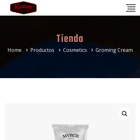
Tienda
Home
Productos
Cosmetics
Groming Cream