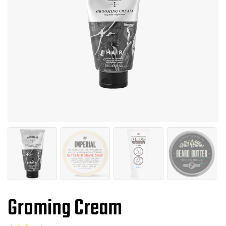
Groming Cream