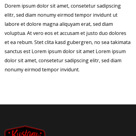
Dorem ipsum dolor sit amet, consetetur sadipscing
elitr, sed diam nonumy eirmod tempor invidunt ut
labore et dolore magna aliquyam erat, sed diam
voluptua. At vero eos et accusam et justo duo dolores
et ea rebum. Stet clita kasd gubergren, no sea takimata
sanctus est Lorem ipsum dolor sit amet Lorem ipsum
dolor sit amet, consetetur sadipscing elitr, sed diam
nonumy eirmod tempor invidunt.