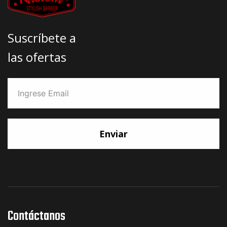
Suscríbete a
las ofertas
Enviar
Contáctanos